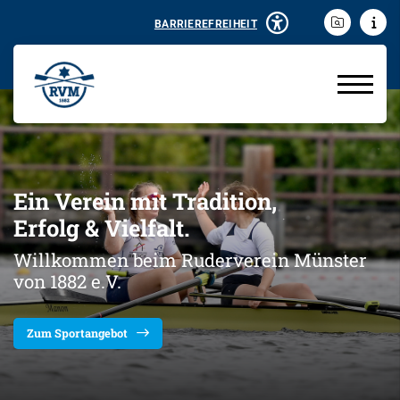
BARRIEREFREIHEIT
Ein Verein mit Tradition,
Erfolg & Vielfalt.
Willkommen beim Ruderverein Münster
von 1882 e.V.
Zum Sportangebot