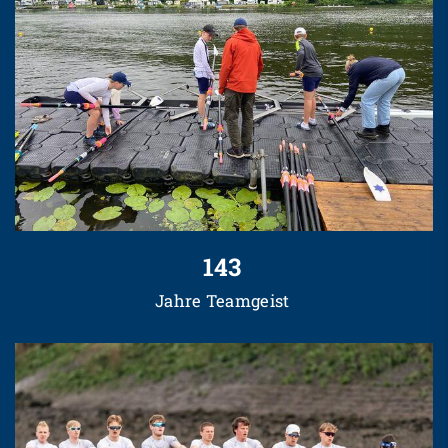
143
Jahre Teamgeist