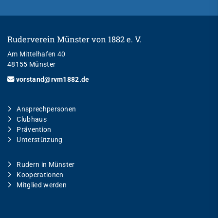
Ruderverein Münster von 1882 e. V.
Am Mittelhafen 40
48155 Münster
vorstand@rvm1882.de
Ansprechpersonen
Clubhaus
Prävention
Unterstützung
Rudern in Münster
Kooperationen
Mitglied werden