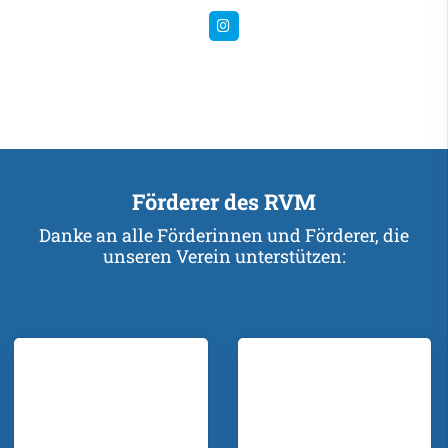
Förderer des RVM
Danke an alle Förderinnen und Förderer, die
unseren Verein unterstützen: