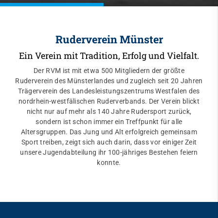
Ruderverein Münster
Ein Verein mit Tradition, Erfolg und Vielfalt.
Der RVM ist mit etwa 500 Mitgliedern der größte
Ruderverein des Münsterlandes und zugleich seit 20 Jahren
Trägerverein des Landesleistungszentrums Westfalen des
nordrhein-westfälischen Ruderverbands. Der Verein blickt
nicht nur auf mehr als 140 Jahre Rudersport zurück,
sondern ist schon immer ein Treffpunkt für alle
Altersgruppen. Das Jung und Alt erfolgreich gemeinsam
Sport treiben, zeigt sich auch darin, dass vor einiger Zeit
unsere Jugendabteilung ihr 100-jähriges Bestehen feiern
konnte.