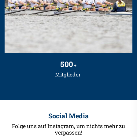
500
+
Mitglieder
Social Media
Folge uns auf Instagram, um nichts mehr zu
verpassen!