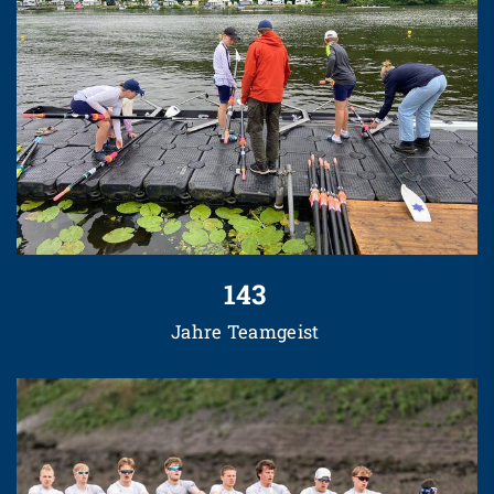
143
Jahre Teamgeist