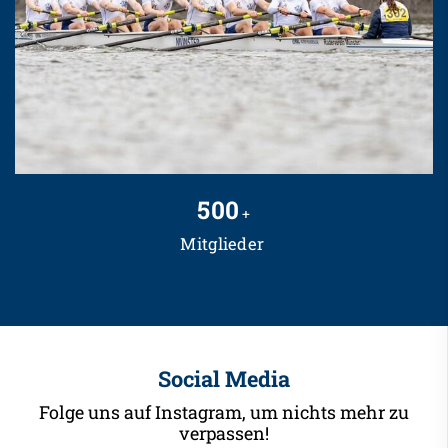
500
+
Mitglieder
Social Media
Folge uns auf Instagram, um nichts mehr zu
verpassen!