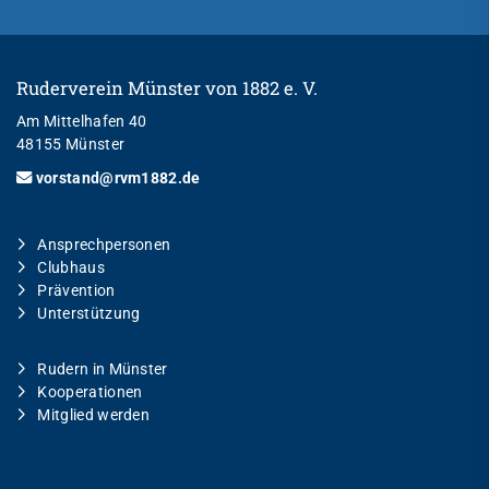
Ruderverein Münster von 1882 e. V.
Am Mittelhafen 40
48155 Münster
vorstand@rvm1882.de
Ansprechpersonen
Clubhaus
Prävention
Unterstützung
Rudern in Münster
Kooperationen
Mitglied werden