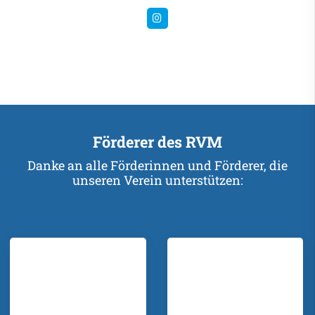
Förderer des RVM
Danke an alle Förderinnen und Förderer, die
unseren Verein unterstützen: