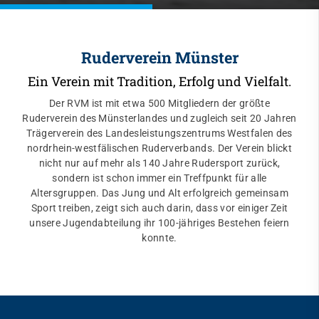
Ruderverein Münster
Ein Verein mit Tradition, Erfolg und Vielfalt.
Der RVM ist mit etwa 500 Mitgliedern der größte
Ruderverein des Münsterlandes und zugleich seit 20 Jahren
Trägerverein des Landesleistungszentrums Westfalen des
nordrhein-westfälischen Ruderverbands. Der Verein blickt
nicht nur auf mehr als 140 Jahre Rudersport zurück,
sondern ist schon immer ein Treffpunkt für alle
Altersgruppen. Das Jung und Alt erfolgreich gemeinsam
Sport treiben, zeigt sich auch darin, dass vor einiger Zeit
unsere Jugendabteilung ihr 100-jähriges Bestehen feiern
konnte.