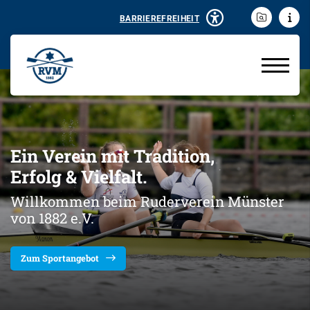
BARRIEREFREIHEIT
Ein Verein mit Tradition,
Erfolg & Vielfalt.
Willkommen beim Ruderverein Münster
von 1882 e.V.
Zum Sportangebot