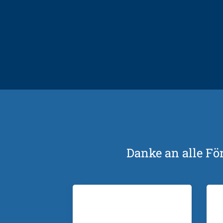
Danke an alle Fö