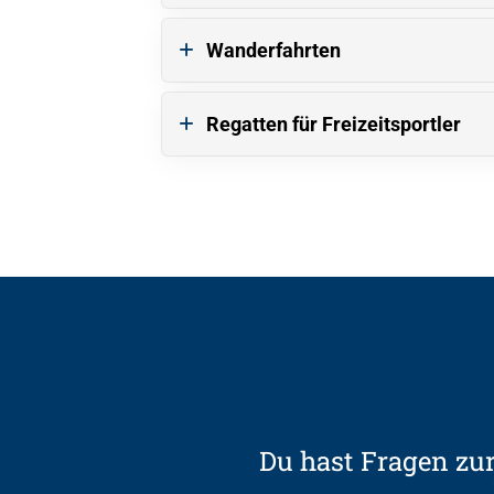
Wanderfahrten
Regatten für Freizeitsportler
Du hast Fragen zur