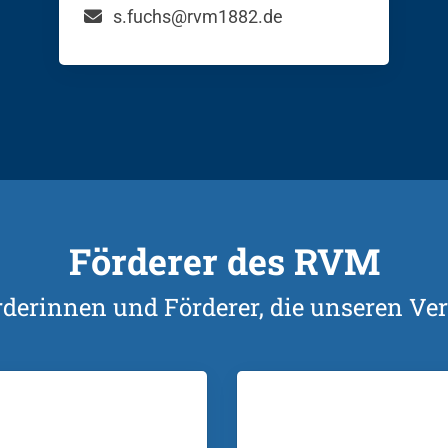
s.fuchs@rvm1882.de
Förderer des RVM
rderinnen und Förderer, die unseren Ver