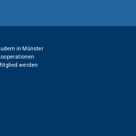
udern in Münster
ooperationen
itglied werden