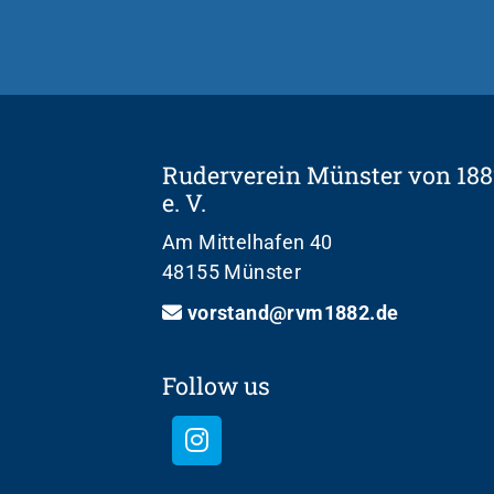
Ruderverein Münster von 188
e. V.
Am Mittelhafen 40
48155 Münster
vorstand@rvm1882.de
Follow us