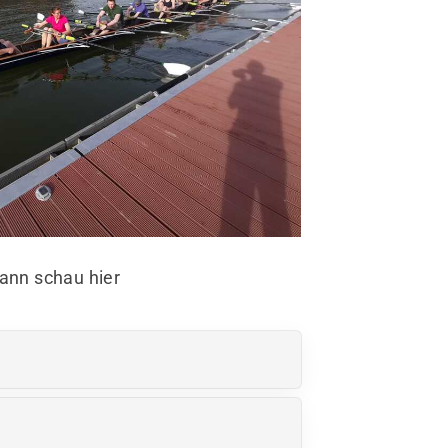
dann schau hier