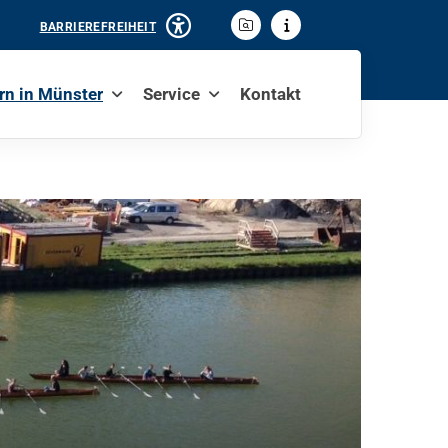
BARRIEREFREIHEIT
rn in Münster
Service
Kontakt