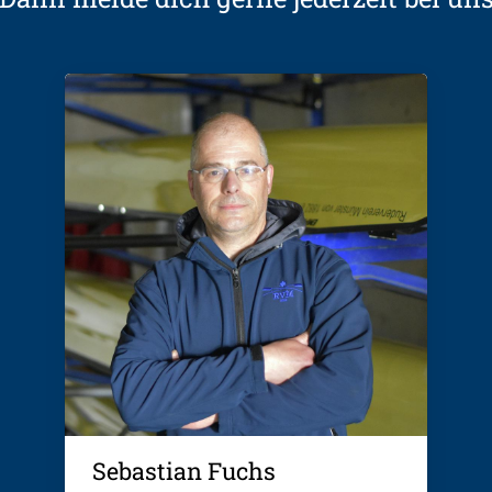
Sebastian Fuchs