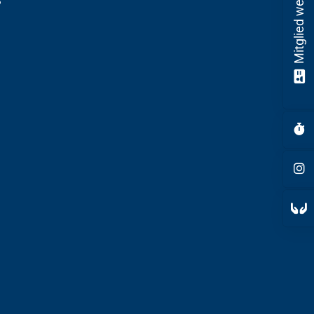
Mitglied werden!