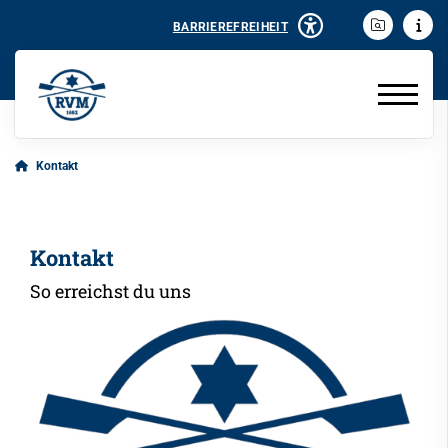
BARRIEREFREIHEIT
Kontakt
Kontakt
So erreichst du uns