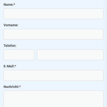
Name:
*
Vorname:
Telefon:
E-Mail:
*
Nachricht:
*