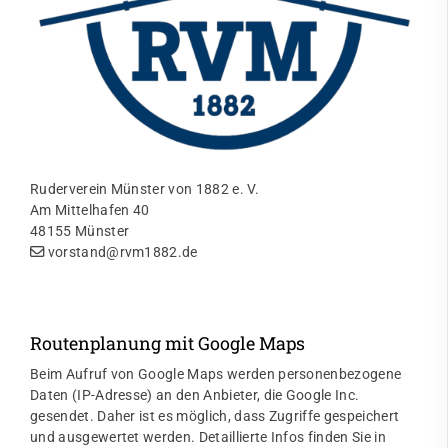
Ruderverein Münster von 1882 e. V.
Am Mittelhafen 40
48155 Münster
vorstand@rvm1882.de
Routenplanung mit Google Maps
Beim Aufruf von Google Maps werden personenbezogene
Daten (IP-Adresse) an den Anbieter, die Google Inc.
gesendet. Daher ist es möglich, dass Zugriffe gespeichert
und ausgewertet werden. Detaillierte Infos finden Sie in