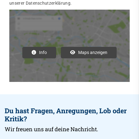
unserer Datenschutzerklärung.
Info
Maps anzeigen
Du hast Fragen, Anregungen, Lob oder
Kritik?
Wir freuen uns auf deine Nachricht.