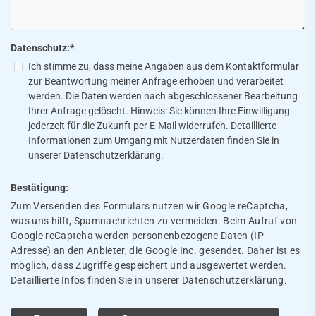
Datenschutz:
*
Ich stimme zu, dass meine Angaben aus dem Kontaktformular
zur Beantwortung meiner Anfrage erhoben und verarbeitet
werden. Die Daten werden nach abgeschlossener Bearbeitung
Ihrer Anfrage gelöscht. Hinweis: Sie können Ihre Einwilligung
jederzeit für die Zukunft per E-Mail widerrufen. Detaillierte
Informationen zum Umgang mit Nutzerdaten finden Sie in
unserer Datenschutzerklärung.
Bestätigung:
Zum Versenden des Formulars nutzen wir Google reCaptcha,
was uns hilft, Spamnachrichten zu vermeiden. Beim Aufruf von
Google reCaptcha werden personenbezogene Daten (IP-
Adresse) an den Anbieter, die Google Inc. gesendet. Daher ist es
möglich, dass Zugriffe gespeichert und ausgewertet werden.
Detaillierte Infos finden Sie in unserer Datenschutzerklärung.