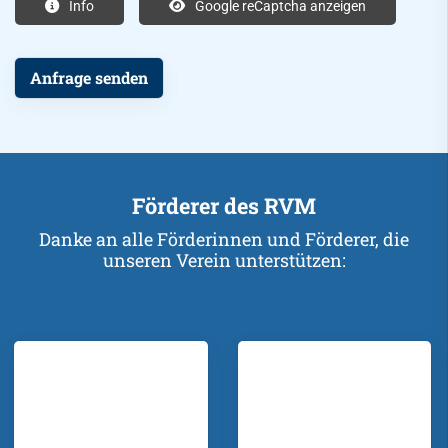
Info
Google reCaptcha anzeigen
Förderer des RVM
Danke an alle Förderinnen und Förderer, die
unseren Verein unterstützen: