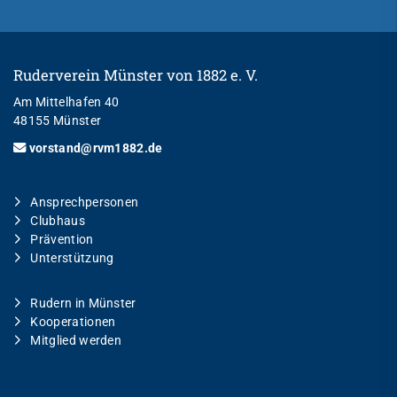
Ruderverein Münster von 1882 e. V.
Am Mittelhafen 40
48155 Münster
vorstand@rvm1882.de
Ansprechpersonen
Clubhaus
Prävention
Unterstützung
Rudern in Münster
Kooperationen
Mitglied werden