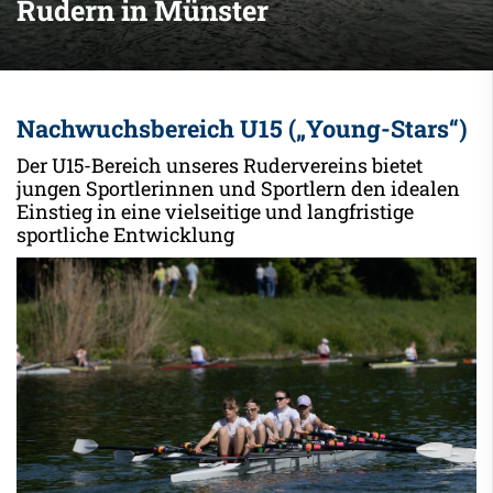
Rudern in Münster
Nachwuchsbereich U15 („Young-Stars“)
Der U15-Bereich unseres Rudervereins bietet
jungen Sportlerinnen und Sportlern den idealen
Einstieg in eine vielseitige und langfristige
sportliche Entwicklung