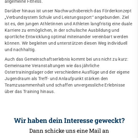
allgemeine Fitness.
Darüber hinaus ist unser Nachwuchsbereich das Förderkonzept
„Verbundsystem Schule und Leistungssport“ angebunden. Ziel
ist es, den jungen Athletinnen und Athleten langfristig eine duale
Karriere zu ermöglichen, in der schulische Ausbildung und
sportliche Entwicklung optimal miteinander vereinbart werden
können. Wir begleiten und unterstützen diesen Weg individuell
und nachhaltig.
Auch das Gemeinschaftserlebnis kommt bei uns nicht zu kurz:
Gemeinsame Veranstaltungen wie das jährliche
Ostertrainingslager oder verschiedene Ausflüge und der eigene
Jugendraum als Treff- und Anlaufpunkt stärken den
Teamzusammenhalt und schaffen unvergessliche Erlebnisse
über das Training hinaus.
Wir haben dein Interesse geweckt?
Dann schicke uns eine Mail an