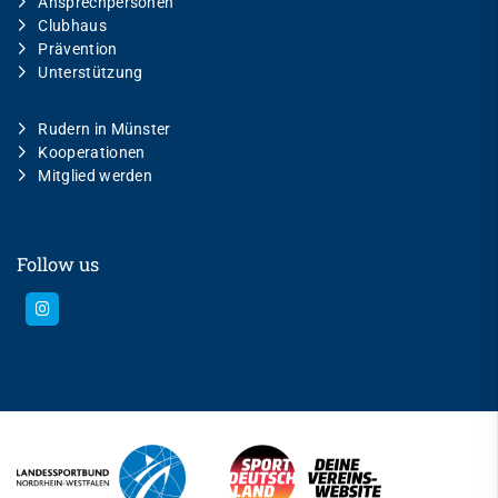
Ansprechpersonen
Clubhaus
Prävention
Unterstützung
Rudern in Münster
Kooperationen
Mitglied werden
Follow us