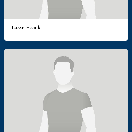
Lasse Haack