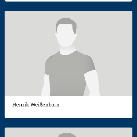
Henrik Weißenborn