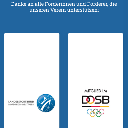
Danke an alle Förderinnen und Förderer, die
unseren Verein unterstützen: