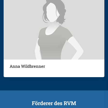
Anna Wildbrenner
Förderer des RVM