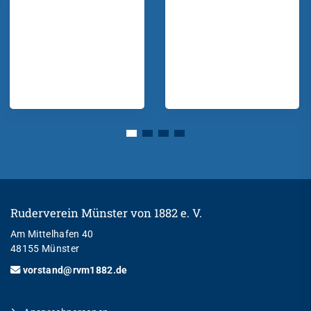
Ruderverein Münster von 1882 e. V.
Am Mittelhafen 40
48155 Münster
vorstand@rvm1882.de