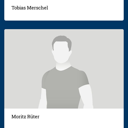
Tobias Merschel
Moritz Rüter