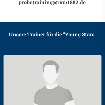
probetraining@rvm1882.de
Unsere Trainer für die "Young Stars"