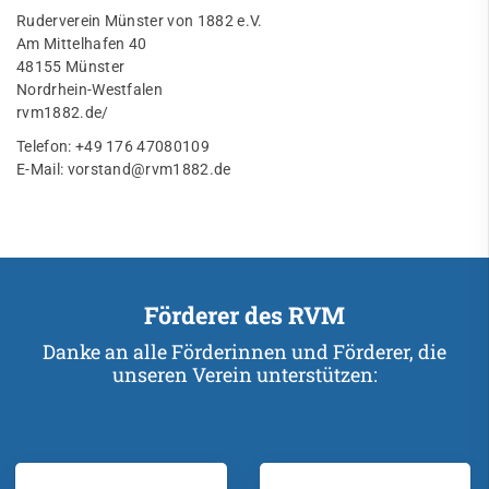
Ruderverein Münster von 1882 e.V.
Am Mittelhafen 40
48155 Münster
Nordrhein-Westfalen
rvm1882.de/
Telefon: +49 176 47080109
E-Mail:
vorstand@rvm1882.de
Förderer des RVM
Danke an alle Förderinnen und Förderer, die
unseren Verein unterstützen: