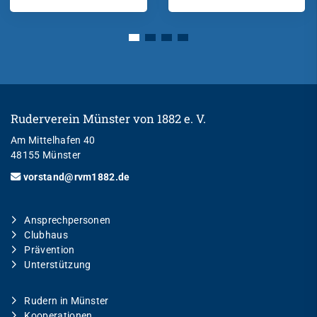
Ruderverein Münster von 1882 e. V.
Am Mittelhafen 40
48155 Münster
vorstand@rvm1882.de
Ansprechpersonen
Clubhaus
Prävention
Unterstützung
Rudern in Münster
Kooperationen