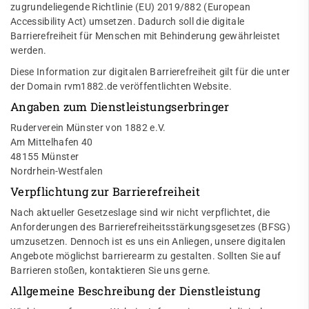
zugrundeliegende Richtlinie (EU) 2019/882 (European
Accessibility Act) umsetzen. Dadurch soll die digitale
Barrierefreiheit für Menschen mit Behinderung gewährleistet
werden.
Diese Information zur digitalen Barrierefreiheit gilt für die unter
der Domain
rvm1882.de
veröffentlichten Website.
Angaben zum Dienstleistungserbringer
Ruderverein Münster von 1882 e.V.
Am Mittelhafen 40
48155 Münster
Nordrhein-Westfalen
Verpflichtung zur Barrierefreiheit
Nach aktueller Gesetzeslage sind wir nicht verpflichtet, die
Anforderungen des Barrierefreiheitsstärkungsgesetzes (BFSG)
umzusetzen. Dennoch ist es uns ein Anliegen, unsere digitalen
Angebote möglichst barrierearm zu gestalten. Sollten Sie auf
Barrieren stoßen, kontaktieren Sie uns gerne.
Allgemeine Beschreibung der Dienstleistung