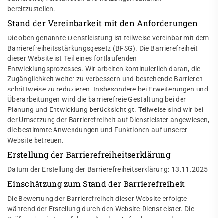
bereitzustellen.
Stand der Vereinbarkeit mit den Anforderungen
Die oben genannte Dienstleistung ist teilweise vereinbar mit dem
Barrierefreiheitsstärkungsgesetz (BFSG). Die Barrierefreiheit
dieser Website ist Teil eines fortlaufenden
Entwicklungsprozesses. Wir arbeiten kontinuierlich daran, die
Zugänglichkeit weiter zu verbessern und bestehende Barrieren
schrittweise zu reduzieren. Insbesondere bei Erweiterungen und
Überarbeitungen wird die barrierefreie Gestaltung bei der
Planung und Entwicklung berücksichtigt. Teilweise sind wir bei
der Umsetzung der Barrierefreiheit auf Dienstleister angewiesen,
die bestimmte Anwendungen und Funktionen auf unserer
Website betreuen.
Erstellung der Barrierefreiheitserklärung
Datum der Erstellung der Barrierefreiheitserklärung: 13.11.2025
Einschätzung zum Stand der Barrierefreiheit
Die Bewertung der Barrierefreiheit dieser Website erfolgte
während der Erstellung durch den Website-Dienstleister. Die