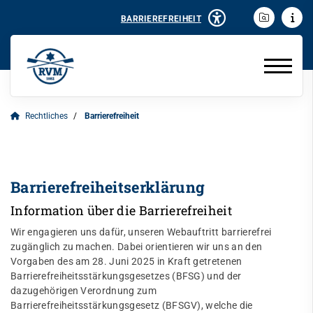
BARRIEREFREIHEIT
Rechtliches
Barrierefreiheit
Barrierefreiheitserklärung
Information über die Barrierefreiheit
Wir engagieren uns dafür, unseren Webauftritt barrierefrei
zugänglich zu machen. Dabei orientieren wir uns an den
Vorgaben des am 28. Juni 2025 in Kraft getretenen
Barrierefreiheitsstärkungsgesetzes (BFSG) und der
dazugehörigen Verordnung zum
Barrierefreiheitsstärkungsgesetz (BFSGV), welche die