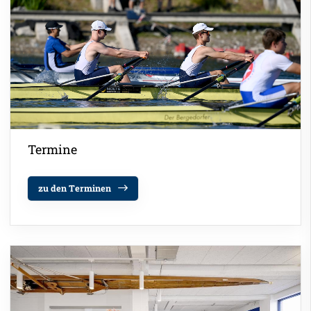
Termine
zu den Terminen