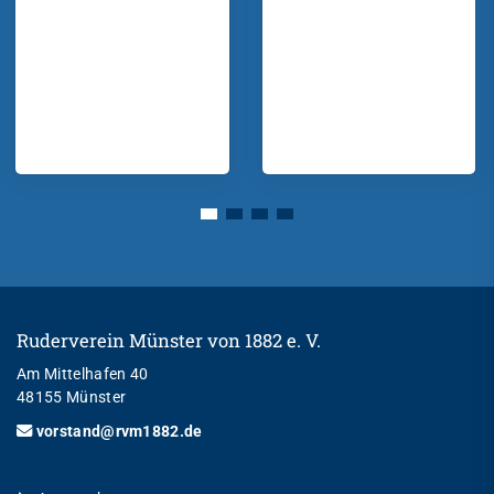
Ruderverein Münster von 1882 e. V.
Am Mittelhafen 40
48155 Münster
vorstand@rvm1882.de