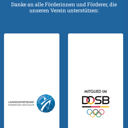
Danke an alle Förderinnen und Förderer, die
unseren Verein unterstützen: