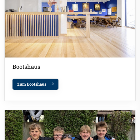
Bootshaus
Zum Bootshaus