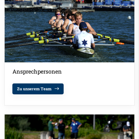
Ansprechpersonen
Zu unserem Team