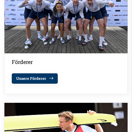
Förderer
Unsere Förderer