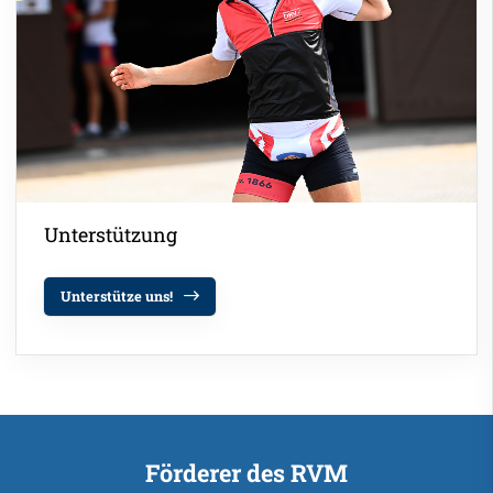
Unterstützung
Unterstütze uns!
Förderer des RVM