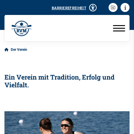
BARRIEREFREIHEIT
Der Verein
Ein Verein mit Tradition, Erfolg und
Vielfalt.