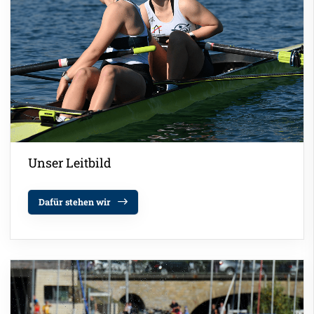
Unser Leitbild
Dafür stehen wir