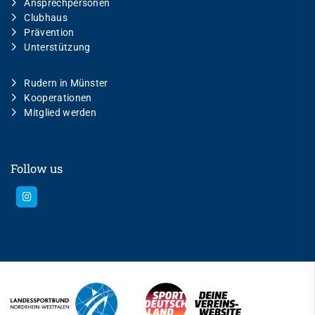
Ansprechpersonen
Clubhaus
Prävention
Unterstützung
Rudern in Münster
Kooperationen
Mitglied werden
Follow us