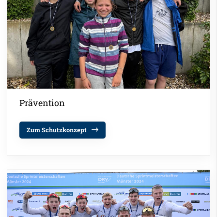
Prävention
Zum Schutzkonzept