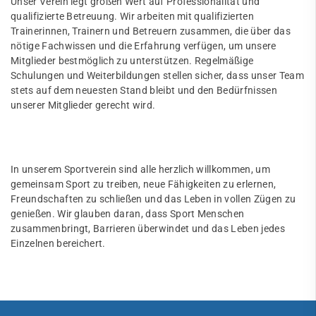
Unser Verein legt großen Wert auf Professionalität und
qualifizierte Betreuung. Wir arbeiten mit qualifizierten
Trainerinnen, Trainern und Betreuern zusammen, die über das
nötige Fachwissen und die Erfahrung verfügen, um unsere
Mitglieder bestmöglich zu unterstützen. Regelmäßige
Schulungen und Weiterbildungen stellen sicher, dass unser Team
stets auf dem neuesten Stand bleibt und den Bedürfnissen
unserer Mitglieder gerecht wird.
In unserem Sportverein sind alle herzlich willkommen, um
gemeinsam Sport zu treiben, neue Fähigkeiten zu erlernen,
Freundschaften zu schließen und das Leben in vollen Zügen zu
genießen. Wir glauben daran, dass Sport Menschen
zusammenbringt, Barrieren überwindet und das Leben jedes
Einzelnen bereichert.