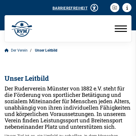
BARRIEREFREIHEIT
Der Verein
Unser Leitbild
Unser Leitbild
Der Ruderverein Münster von 1882 e.V. steht für
die Förderung von sportlicher Betätigung und
sozialem Miteinander für Menschen jeden Alters,
unabhängig von ihren individuellen Fähigkeiten
und körperlichen Voraussetzungen. In unserem
Verein finden Leistungssport und Breitensport
nebeneinander Platz und unterstützen sich.