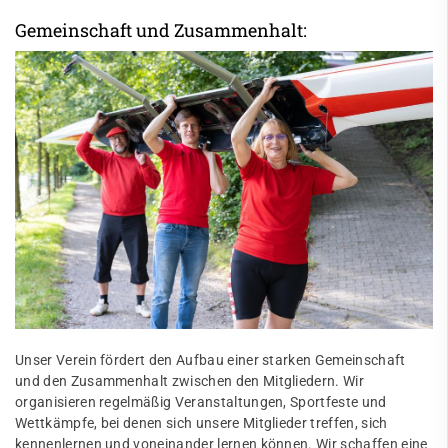
Gemeinschaft und Zusammenhalt:
Unser Verein fördert den Aufbau einer starken Gemeinschaft
und den Zusammenhalt zwischen den Mitgliedern. Wir
organisieren regelmäßig Veranstaltungen, Sportfeste und
Wettkämpfe, bei denen sich unsere Mitglieder treffen, sich
kennenlernen und voneinander lernen können. Wir schaffen eine