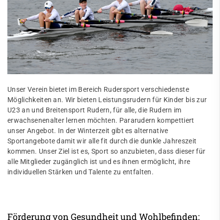
Unser Verein bietet im Bereich Rudersport verschiedenste
Möglichkeiten an. Wir bieten Leistungsrudern für Kinder bis zur
U23 an und Breitensport Rudern, für alle, die Rudern im
erwachsenenalter lernen möchten. Pararudern kompettiert
unser Angebot. In der Winterzeit gibt es alternative
Sportangebote damit wir alle fit durch die dunkle Jahreszeit
kommen. Unser Ziel ist es, Sport so anzubieten, dass dieser für
alle Mitglieder zugänglich ist und es ihnen ermöglicht, ihre
individuellen Stärken und Talente zu entfalten.
Förderung von Gesundheit und Wohlbefinden: