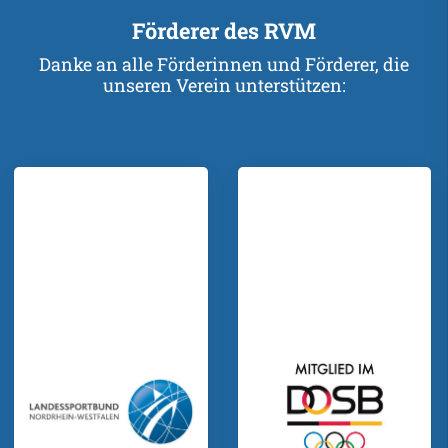
Förderer des RVM
Danke an alle Förderinnen und Förderer, die
unseren Verein unterstützen: