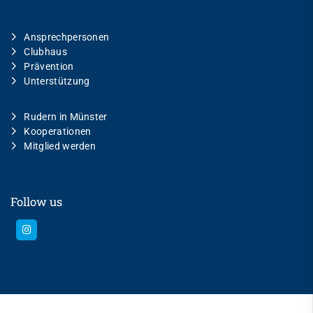
Ansprechpersonen
Clubhaus
Prävention
Unterstützung
Rudern in Münster
Kooperationen
Mitglied werden
Follow us