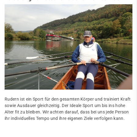
Rudern ist ein Sport für den gesamten Körper und trainiert Kraft
sowie Ausdauer gleichzeitig. Der Ideale Sport um bis ins hohe
Alter fit zu bleiben. Wir achten darauf, dass bei uns jede Person
ihr individuelles Tempo und ihre eigenen Ziele verfolgen kann.