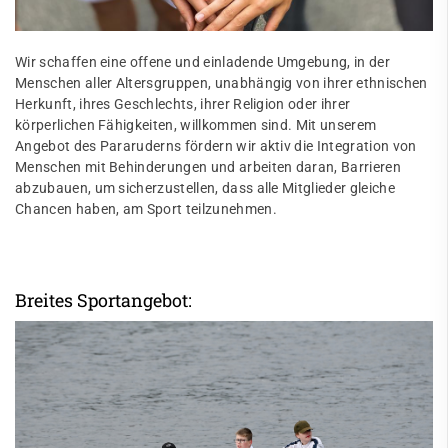
Wir schaffen eine offene und einladende Umgebung, in der
Menschen aller Altersgruppen, unabhängig von ihrer ethnischen
Herkunft, ihres Geschlechts, ihrer Religion oder ihrer
körperlichen Fähigkeiten, willkommen sind. Mit unserem
Angebot des Pararuderns fördern wir aktiv die Integration von
Menschen mit Behinderungen und arbeiten daran, Barrieren
abzubauen, um sicherzustellen, dass alle Mitglieder gleiche
Chancen haben, am Sport teilzunehmen.
Breites Sportangebot: