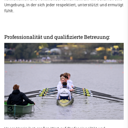
Umgebung, in der sich jeder respektiert, unterstützt und ermutigt
fühlt.
Professionalität und qualifizierte Betreuung: