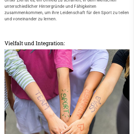
Unser Ziel ist es, ein Umfeld zu schaffen, in dem Menschen
unterschiedlicher Hintergründe und Fähigkeiten
zusammenkommen, um ihre Leidenschaft für den Sport zu teilen
und voneinander zu lernen.
Vielfalt und Integration: