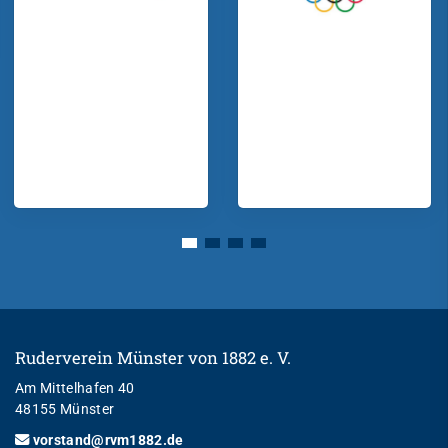
Ruderverein Münster von 1882 e. V.
Am Mittelhafen 40
48155 Münster
vorstand@rvm1882.de