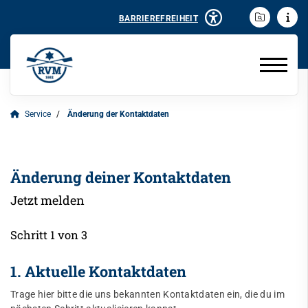
BARRIEREFREIHEIT
Service
Änderung der Kontaktdaten
Änderung deiner Kontaktdaten
Jetzt melden
Schritt 1 von 3
1. Aktuelle Kontaktdaten
Trage hier bitte die uns bekannten Kontaktdaten ein, die du im