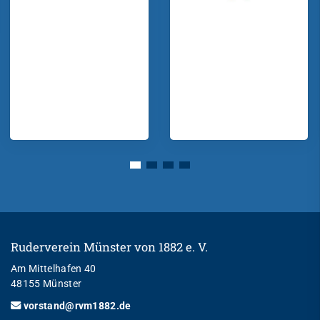
Ruderverein Münster von 1882 e. V.
Am Mittelhafen 40
48155 Münster
vorstand@rvm1882.de