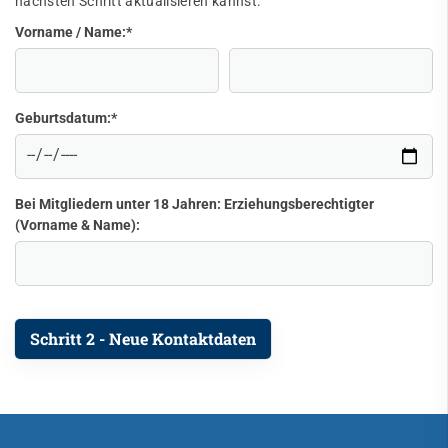
nächsten Schritt aktualisieren kannst.
Vorname / Name:
*
Geburtsdatum:
*
Bei Mitgliedern unter 18 Jahren: Erziehungsberechtigter
(Vorname & Name):