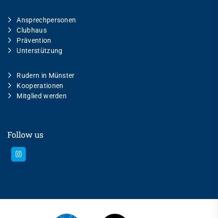
Ansprechpersonen
Clubhaus
Prävention
Unterstützung
Rudern in Münster
Kooperationen
Mitglied werden
Follow us