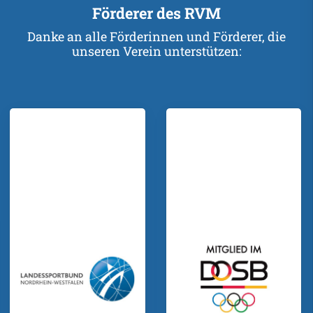
Förderer des RVM
Danke an alle Förderinnen und Förderer, die
unseren Verein unterstützen: