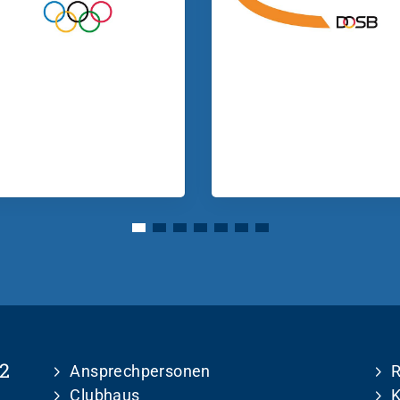
2
Ansprechpersonen
R
Clubhaus
K