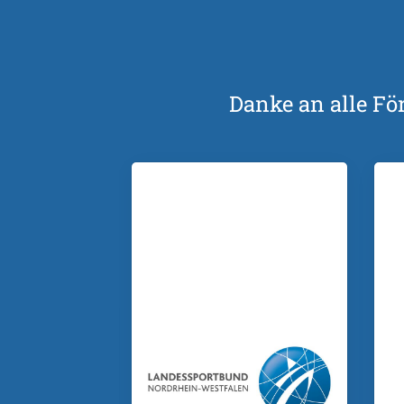
Danke an alle Fö