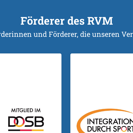
Förderer des RVM
rderinnen und Förderer, die unseren Ver