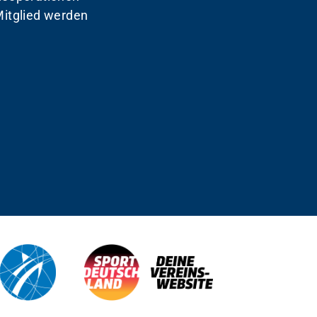
itglied werden