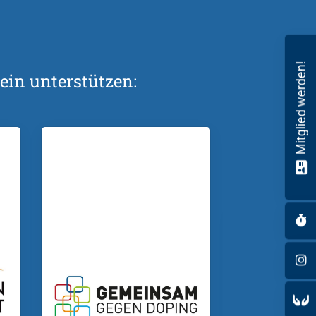
Mitglied werden!
ein unterstützen: