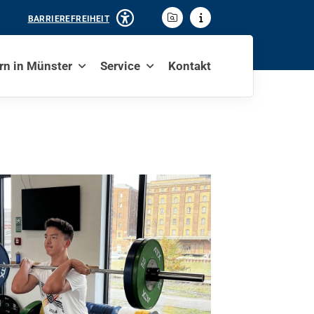
BARRIEREFREIHEIT
rn in Münster
Service
Kontakt