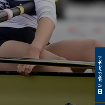
Mitglied werden!