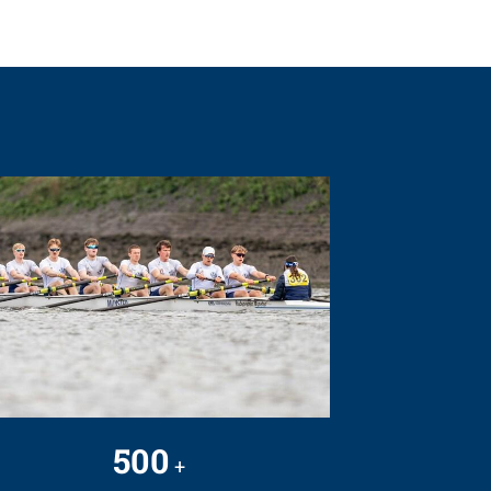
500
+