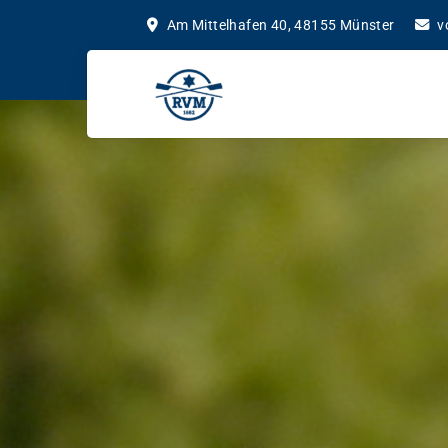
Am Mittelhafen 40, 48155 Münster
v