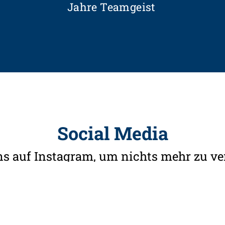
Jahre Teamgeist
Social Media
ns auf Instagram, um nichts mehr zu ve