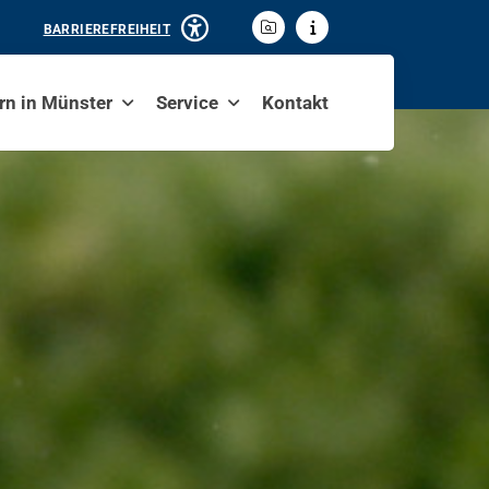
BARRIEREFREIHEIT
rn in Münster
Service
Kontakt