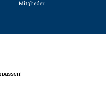
Mitglieder
rpassen!