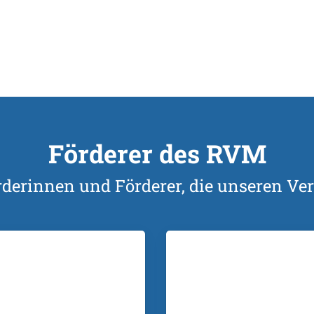
Förderer des RVM
rderinnen und Förderer, die unseren Ver