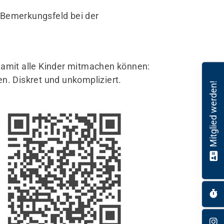
 Bemerkungsfeld bei der
 Damit alle Kinder mitmachen können:
. Diskret und unkompliziert.
Mitglied werden!