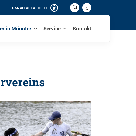
BARRIEREFREIHEIT
rn in Münster
Service
Kontakt
rvereins