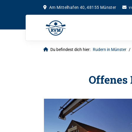
Am Mittelhafen 40, 48155 Münster
v
Du befindest dich hier:
Rudern in Münster
Offenes