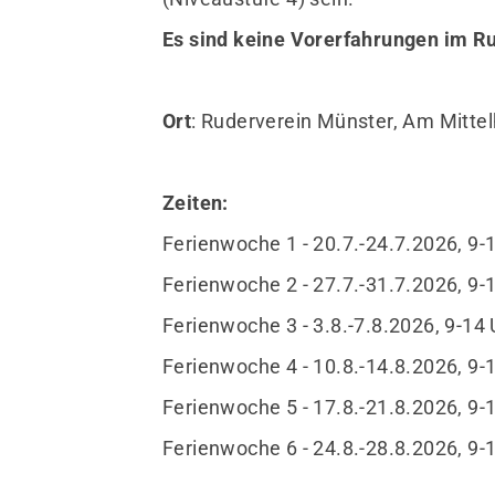
Es sind keine Vorerfahrungen im Ru
Ort
: Ruderverein Münster, Am Mittel
Zeiten:
Ferienwoche 1 - 20.7.-24.7.2026, 9-
Ferienwoche 2 - 27.7.-31.7.2026, 9-
Ferienwoche 3 - 3.8.-7.8.2026, 9-14 
Ferienwoche 4 - 10.8.-14.8.2026, 9-
Ferienwoche 5 - 17.8.-21.8.2026, 9-
Ferienwoche 6 - 24.8.-28.8.2026, 9-