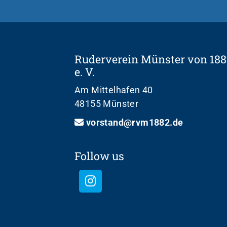
Ruderverein Münster von 188
e. V.
Am Mittelhafen 40
48155 Münster
vorstand@rvm1882.de
Follow us