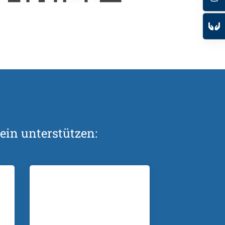
ein unterstützen: