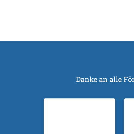
Danke an alle Fö